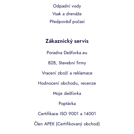
Odpadní vody
Vsak a drenáže
Předpověď počasí
Zákaznický servis
Poradna Dešťovka.eu
B2B, Stavební firmy
Vracení zboží a reklamace
Hodnocení obchodu, recenze
Moje dešťovka
Poptávka
Certifikace ISO 9001 a 14001
Člen APEK (Certifikovaný obchod)