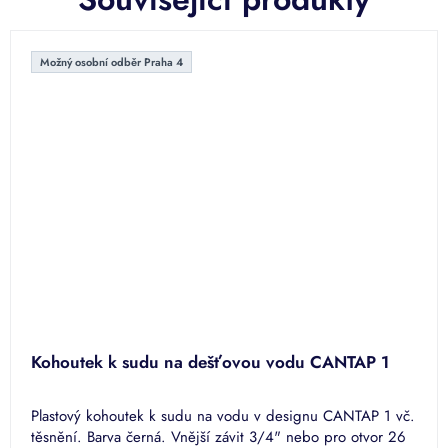
Možný osobní odběr Praha 4
Kohoutek k sudu na dešťovou vodu CANTAP 1
Plastový kohoutek k sudu na vodu v designu CANTAP 1 vč.
těsnění. Barva černá. Vnější závit 3/4" nebo pro otvor 26