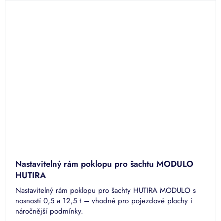
Nastavitelný rám poklopu pro šachtu MODULO
HUTIRA
Nastavitelný rám poklopu pro šachty HUTIRA MODULO s
nosností 0,5 a 12,5 t – vhodné pro pojezdové plochy i
náročnější podmínky.