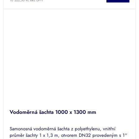
Vodoměrná šachta 1000 x 1300 mm
Samonosná vodoměrná šachta z polyethylenu, vnitřní
průměr šachty 1 x 1,3 m, otvorem DN32 provedeným s 1''