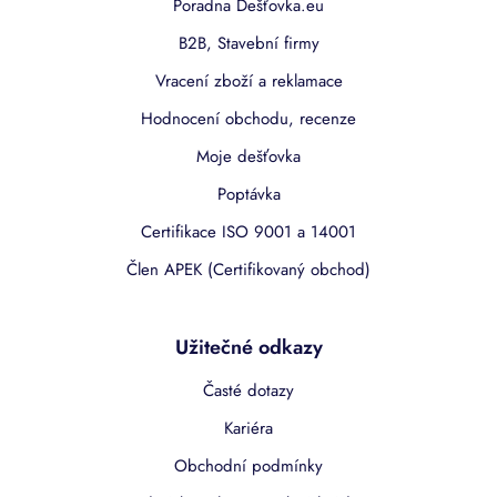
Poradna Dešťovka.eu
B2B, Stavební firmy
Vracení zboží a reklamace
Hodnocení obchodu, recenze
Moje dešťovka
Poptávka
Certifikace ISO 9001 a 14001
Člen APEK (Certifikovaný obchod)
Užitečné odkazy
Časté dotazy
Kariéra
Obchodní podmínky