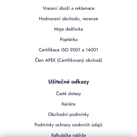
Vracení zboží a reklamace
Hodnocení obchodu, recenze
Moje dešťovka
Poptávka
Certifikace ISO 9001 a 14001
Člen APEK (Certifikovaný obchod)
Užitečné odkazy
Časté dotazy
Kariéra
Obchodní podmínky
Podmínky ochrany osobních údajů
Kalkulačka nádrže