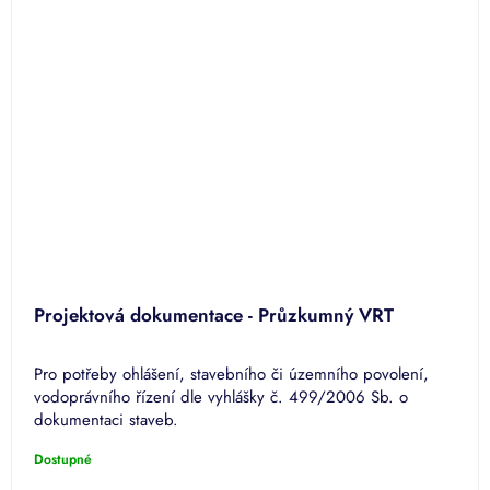
Projektová dokumentace - Průzkumný VRT
Pro potřeby ohlášení, stavebního či územního povolení,
vodoprávního řízení dle vyhlášky č. 499/2006 Sb. o
dokumentaci staveb.
Dostupné