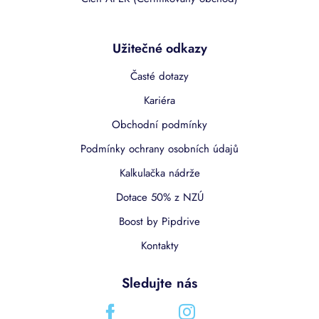
Užitečné odkazy
Časté dotazy
Kariéra
Obchodní podmínky
Podmínky ochrany osobních údajů
Kalkulačka nádrže
Dotace 50% z NZÚ
Boost by Pipdrive
Kontakty
Sledujte nás