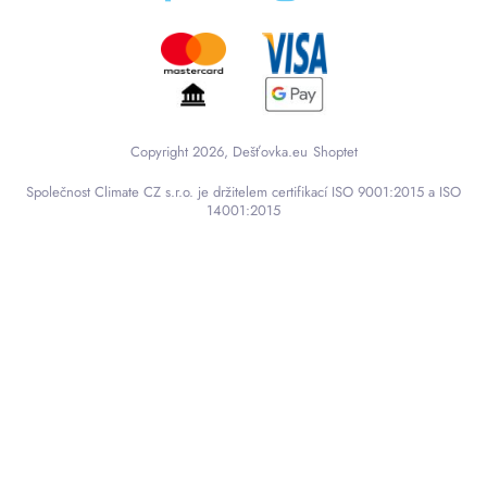
Copyright 2026, Dešťovka.eu
Shoptet