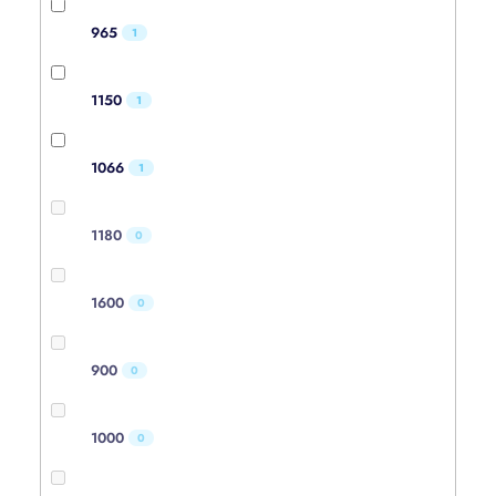
965
1
1150
1
1066
1
1180
0
1600
0
900
0
1000
0