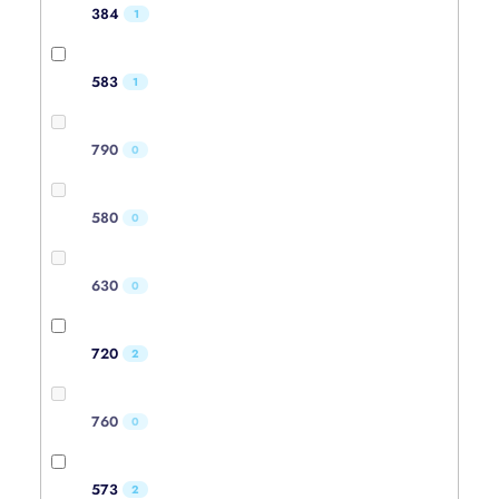
384
1
583
1
790
0
580
0
630
0
720
2
760
0
573
2