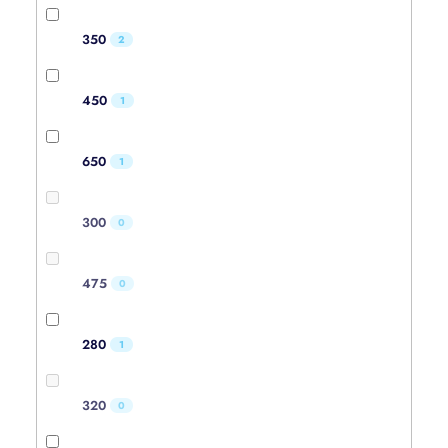
350
2
450
1
650
1
300
0
475
0
280
1
320
0