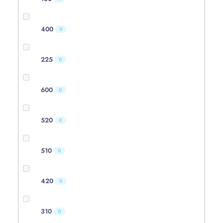
400
0
225
0
600
0
520
0
510
0
420
0
310
0