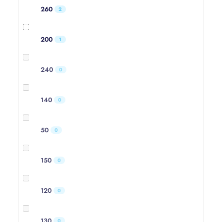
260
2
200
1
240
0
140
0
50
0
150
0
120
0
130
0