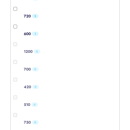
720
2
600
1
1200
0
700
0
420
0
510
0
750
0