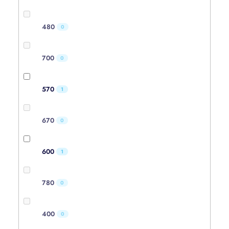
480
0
700
0
570
1
670
0
600
1
780
0
400
0