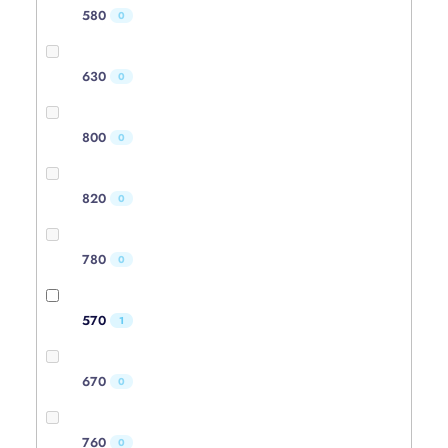
580
0
630
0
800
0
820
0
780
0
570
1
670
0
760
0