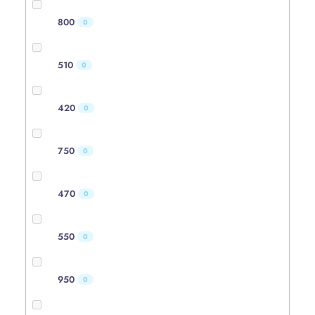
800
0
510
0
420
0
750
0
470
0
550
0
950
0