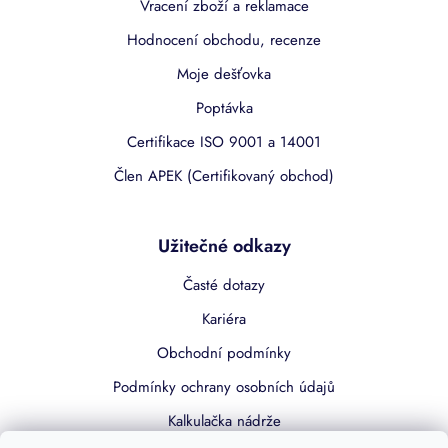
Vracení zboží a reklamace
Hodnocení obchodu, recenze
Moje dešťovka
Poptávka
Certifikace ISO 9001 a 14001
Člen APEK (Certifikovaný obchod)
Užitečné odkazy
Časté dotazy
Kariéra
Obchodní podmínky
Podmínky ochrany osobních údajů
Kalkulačka nádrže