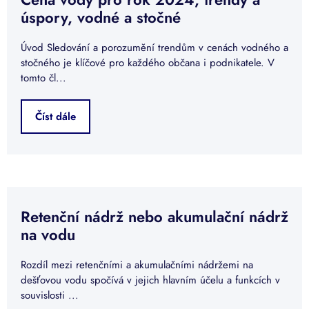
úspory, vodné a stočné
Úvod Sledování a porozumění trendům v cenách vodného a
stočného je klíčové pro každého občana i podnikatele. V
tomto čl...
Číst dále
Retenční nádrž nebo akumulační nádrž
na vodu
Rozdíl mezi retenčními a akumulačními nádržemi na
dešťovou vodu spočívá v jejich hlavním účelu a funkcích v
souvislosti ...