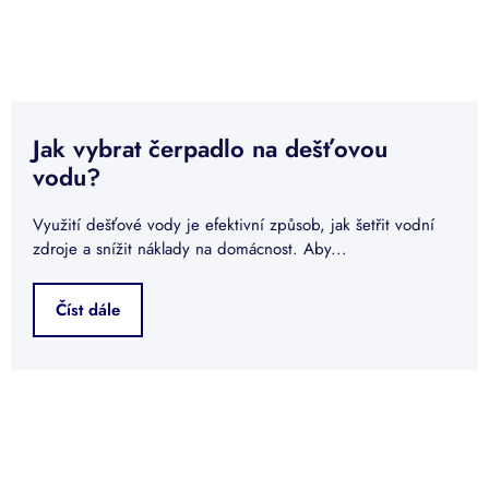
Jak vybrat čerpadlo na dešťovou
vodu?
Využití dešťové vody je efektivní způsob, jak šetřit vodní
zdroje a snížit náklady na domácnost. Aby...
Číst dále