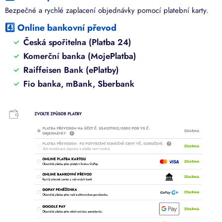
Bezpečné a rychlé zaplacení objednávky pomocí platební karty.
4️⃣ Online bankovní převod
Česká spořitelna (Platba 24)
Komerční banka (MojePlatba)
Raiffeisen Bank (ePlatby)
Fio banka, mBank, Sberbank