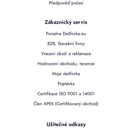
Předpověď počasí
Zákaznický servis
Poradna Dešťovka.eu
B2B, Stavební firmy
Vracení zboží a reklamace
Hodnocení obchodu, recenze
Moje dešťovka
Poptávka
Certifikace ISO 9001 a 14001
Člen APEK (Certifikovaný obchod)
Užitečné odkazy