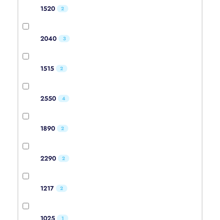
1520
2
2040
3
1515
2
2550
4
1890
2
2290
2
1217
2
1025
1