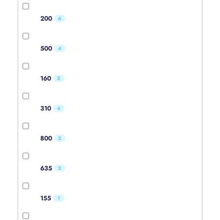
200
6
500
4
160
2
310
4
800
2
635
2
155
1