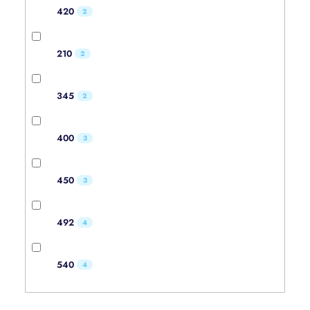
420
2
210
2
345
2
400
3
450
3
492
4
540
4