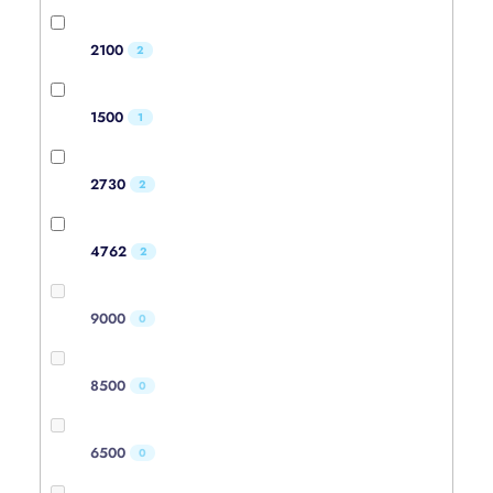
2100
2
1500
1
2730
2
4762
2
9000
0
8500
0
6500
0