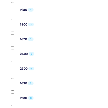
1980
4
1400
2
1670
1
2400
2
2300
6
1630
2
1230
3