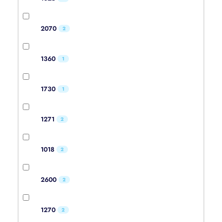
2070
2
1360
1
1730
1
1271
2
1018
2
2600
2
1270
2