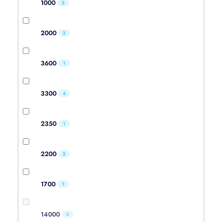
1000
2
2000
2
3600
1
3300
4
2350
1
2200
2
1700
1
14000
0