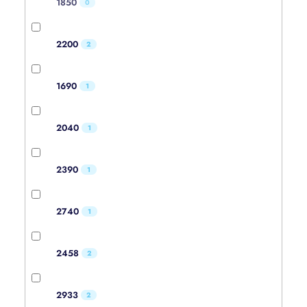
1850
0
2200
2
1690
1
2040
1
2390
1
2740
1
2458
2
2933
2