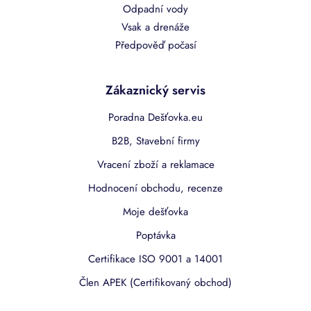
Odpadní vody
Vsak a drenáže
Předpověď počasí
Zákaznický servis
Poradna Dešťovka.eu
B2B, Stavební firmy
Vracení zboží a reklamace
Hodnocení obchodu, recenze
Moje dešťovka
Poptávka
Certifikace ISO 9001 a 14001
Člen APEK (Certifikovaný obchod)