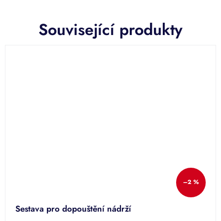
Související produkty
–2 %
Sestava pro dopouštění nádrží