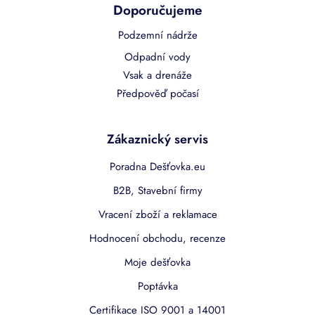
Doporučujeme
Podzemní nádrže
Odpadní vody
Vsak a drenáže
Předpověď počasí
Zákaznický servis
Poradna Dešťovka.eu
B2B, Stavební firmy
Vracení zboží a reklamace
Hodnocení obchodu, recenze
Moje dešťovka
Poptávka
Certifikace ISO 9001 a 14001