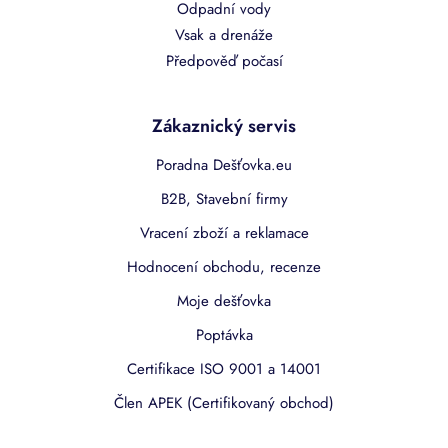
Odpadní vody
Vsak a drenáže
Předpověď počasí
Zákaznický servis
Poradna Dešťovka.eu
B2B, Stavební firmy
Vracení zboží a reklamace
Hodnocení obchodu, recenze
Moje dešťovka
Poptávka
Certifikace ISO 9001 a 14001
Člen APEK (Certifikovaný obchod)