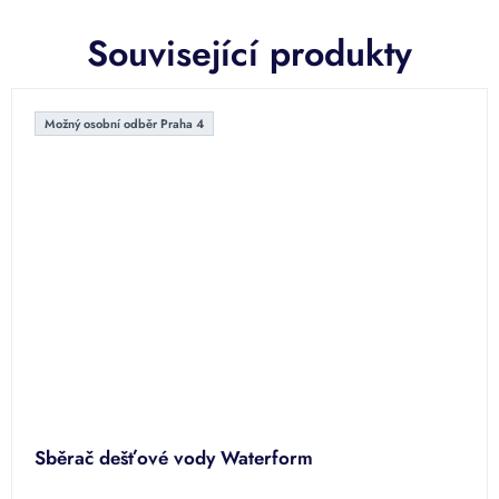
Související produkty
Možný osobní odběr Praha 4
Sběrač dešťové vody Waterform