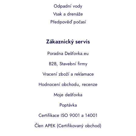
Odpadní vody
Vsak a drenáže
Předpověď počasí
Zákaznický servis
Poradna Dešťovka.eu
B2B, Stavební firmy
Vracení zboží a reklamace
Hodnocení obchodu, recenze
Moje dešťovka
Poptávka
Certifikace ISO 9001 a 14001
Člen APEK (Certifikovaný obchod)