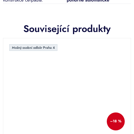
Související produkty
Možný osobní odběr Praha 4
–18 %