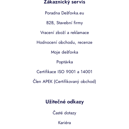
Zákaznický servis
Poradna Dešťovka.eu
B2B, Stavební firmy
Vracení zboží a reklamace
Hodnocení obchodu, recenze
Moje dešťovka
Poptávka
Certifikace ISO 9001 a 14001
Člen APEK (Certifikovaný obchod)
Užitečné odkazy
Časté dotazy
Kariéra