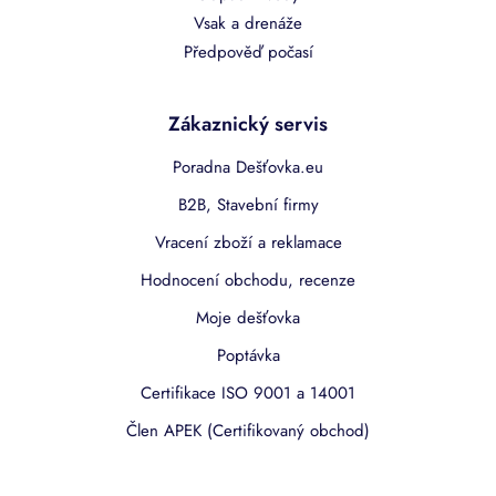
Vsak a drenáže
Předpověď počasí
Zákaznický servis
Poradna Dešťovka.eu
B2B, Stavební firmy
Vracení zboží a reklamace
Hodnocení obchodu, recenze
Moje dešťovka
Poptávka
Certifikace ISO 9001 a 14001
Člen APEK (Certifikovaný obchod)