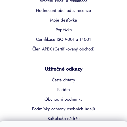
Vracení zboží a reklamace
Hodnocení obchodu, recenze
Moje dešťovka
Poptávka
Certifikace ISO 9001 a 14001
Člen APEK (Certifikovaný obchod)
Užitečné odkazy
Časté dotazy
Kariéra
Obchodní podmínky
Podmínky ochrany osobních údajů
Kalkulačka nádrže