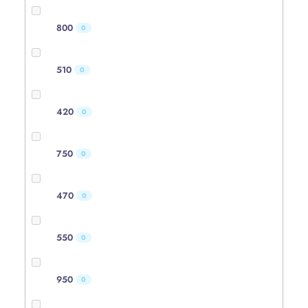
800
0
510
0
420
0
750
0
470
0
550
0
950
0