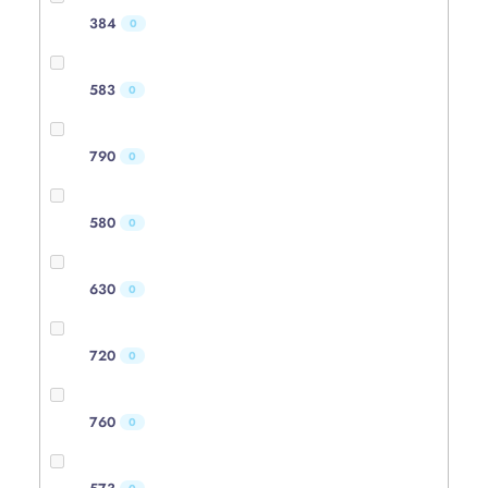
384
0
583
0
790
0
580
0
630
0
720
0
760
0