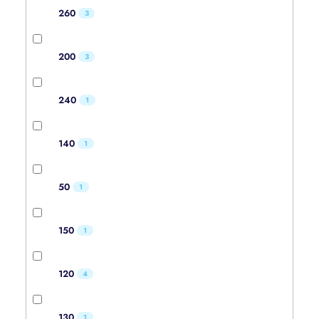
260
3
200
3
240
1
140
1
50
1
150
1
120
4
130
1