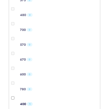
573
0
480
0
700
0
570
0
670
0
600
0
780
0
400
1