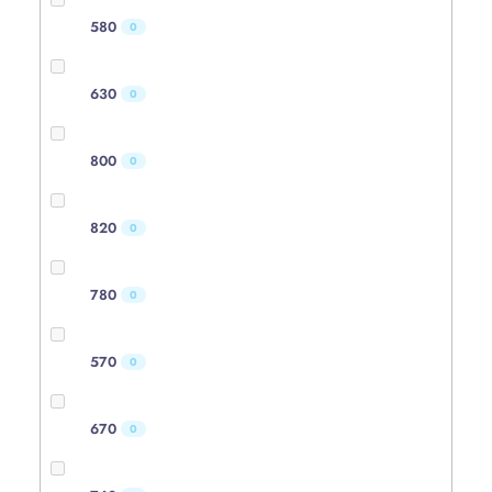
580
0
630
0
800
0
820
0
780
0
570
0
670
0