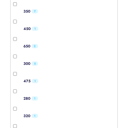
350
7
450
1
650
2
300
5
475
1
280
1
320
1