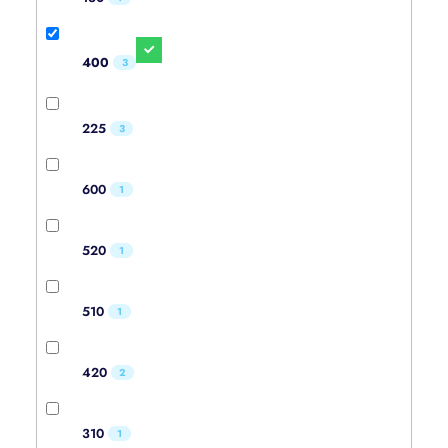
400
3
225
3
600
1
520
1
510
1
420
2
310
1