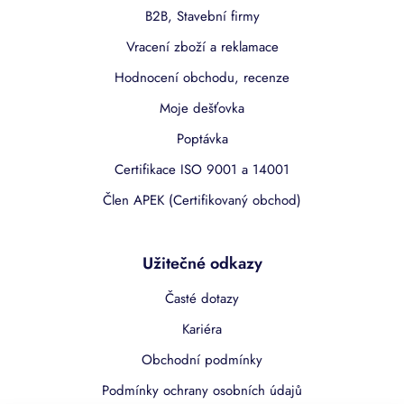
B2B, Stavební firmy
Vracení zboží a reklamace
Hodnocení obchodu, recenze
Moje dešťovka
Poptávka
Certifikace ISO 9001 a 14001
Člen APEK (Certifikovaný obchod)
Užitečné odkazy
Časté dotazy
Kariéra
Obchodní podmínky
Podmínky ochrany osobních údajů