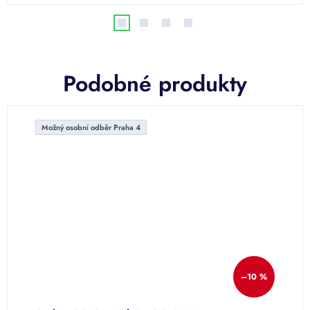
Podobné produkty
Možný osobní odběr Praha 4
–10 %