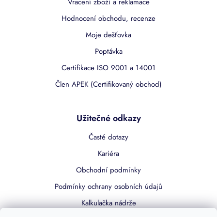
Vracení zboží a reklamace
Hodnocení obchodu, recenze
Moje dešťovka
Poptávka
Certifikace ISO 9001 a 14001
Člen APEK (Certifikovaný obchod)
Užitečné odkazy
Časté dotazy
Kariéra
Obchodní podmínky
Podmínky ochrany osobních údajů
Kalkulačka nádrže