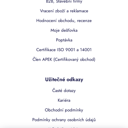
B2B, Stavební firmy
Vracení zboží a reklamace
Hodnocení obchodu, recenze
Moje dešťovka
Poptávka
Certifikace ISO 9001 a 14001
Člen APEK (Certifikovaný obchod)
Užitečné odkazy
Časté dotazy
Kariéra
Obchodní podmínky
Podmínky ochrany osobních údajů