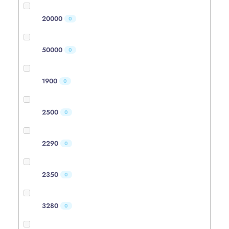
20000
0
50000
0
1900
0
2500
0
2290
0
2350
0
3280
0