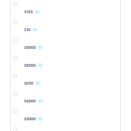
3105
0
310
0
30000
0
28000
0
2650
0
26000
0
25000
0