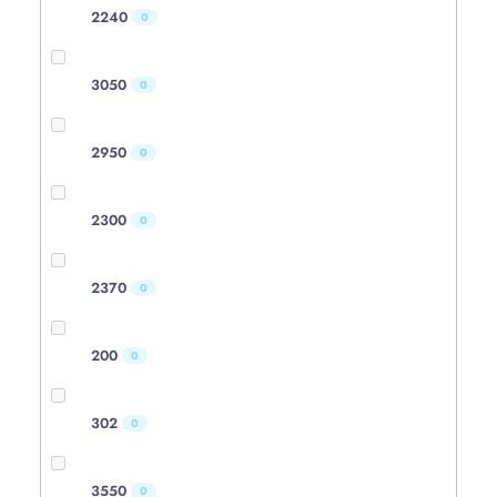
2240
0
3050
0
2950
0
2300
0
2370
0
200
0
302
0
3550
0