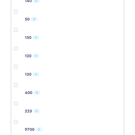
140
0
50
0
150
0
120
0
130
0
400
0
225
0
9700
0