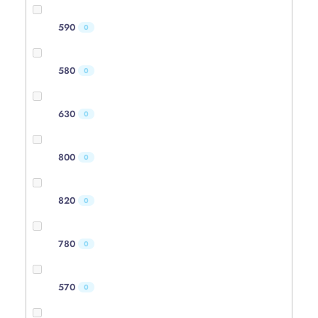
590
0
580
0
630
0
800
0
820
0
780
0
570
0