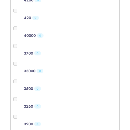
4200
0
420
0
40000
0
3700
0
35000
0
3500
0
3260
0
3200
0