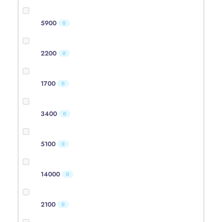
5900
0
2200
0
1700
0
3400
0
5100
0
14000
0
2100
0