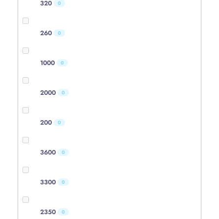
320
0
260
0
1000
0
2000
0
200
0
3600
0
3300
0
2350
0