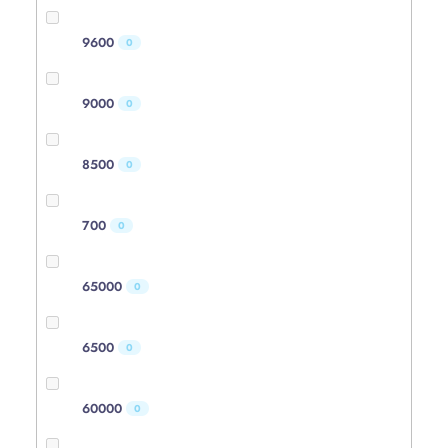
9600
0
9000
0
8500
0
700
0
65000
0
6500
0
60000
0