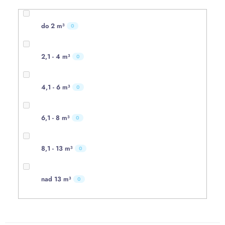
do 2 m³
0
2,1 - 4 m³
0
4,1 - 6 m³
0
6,1 - 8 m³
0
8,1 - 13 m³
0
nad 13 m³
0