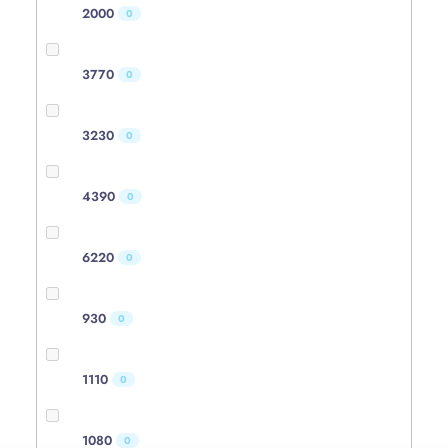
2000
0
3770
0
3230
0
4390
0
6220
0
930
0
1110
0
1080
0