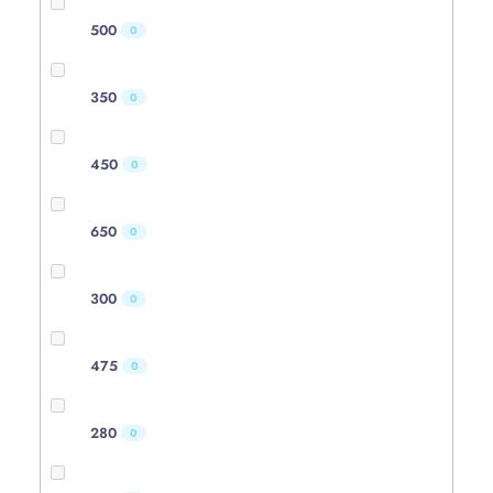
500
0
350
0
450
0
650
0
300
0
475
0
280
0