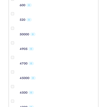
600
0
520
0
50000
0
4905
0
4700
0
45000
0
4500
0