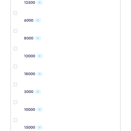
12500
0
6000
0
8000
0
12000
0
18000
0
3000
0
10000
0
15000
0