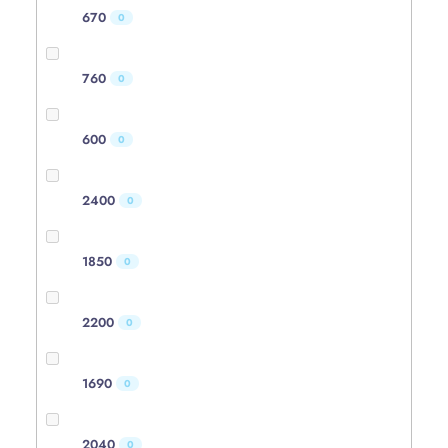
670
0
760
0
600
0
2400
0
1850
0
2200
0
1690
0
2040
0