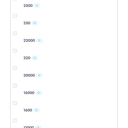
2500
0
250
0
22000
0
220
0
20000
0
16000
0
1600
0
11000
0