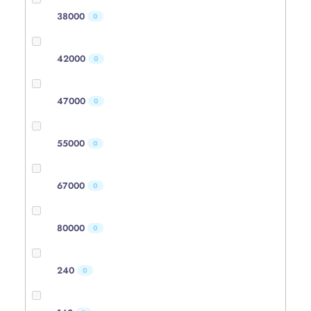
38000
0
42000
0
47000
0
55000
0
67000
0
80000
0
240
0