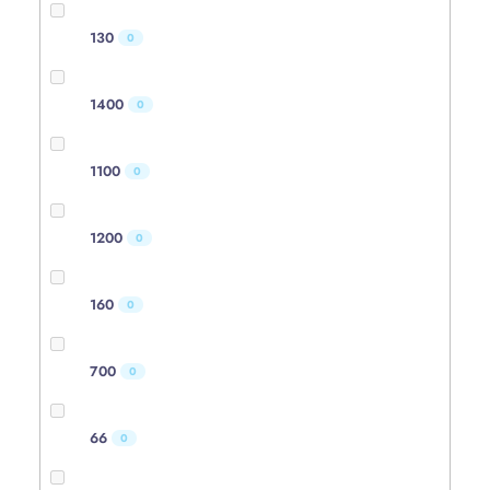
130
0
1400
0
1100
0
1200
0
160
0
700
0
66
0