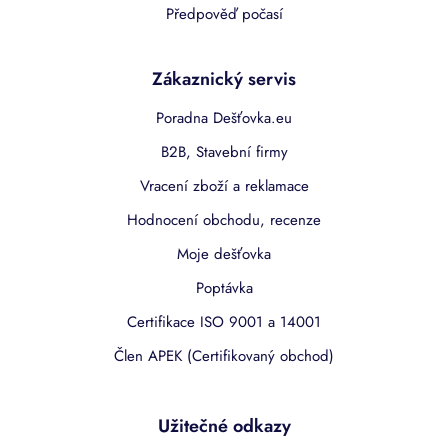
Předpověď počasí
Zákaznický servis
Poradna Dešťovka.eu
B2B, Stavební firmy
Vracení zboží a reklamace
Hodnocení obchodu, recenze
Moje dešťovka
Poptávka
Certifikace ISO 9001 a 14001
Člen APEK (Certifikovaný obchod)
Užitečné odkazy