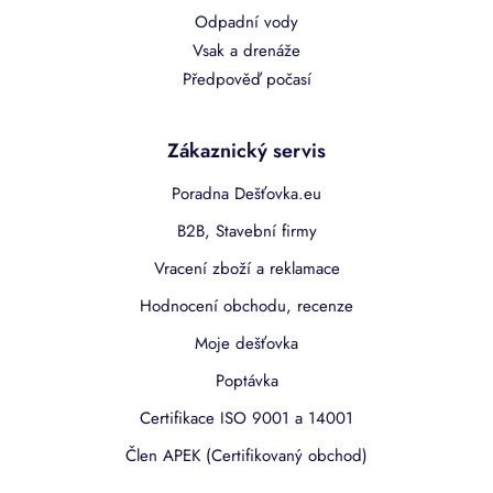
Odpadní vody
Vsak a drenáže
Předpověď počasí
Zákaznický servis
Poradna Dešťovka.eu
B2B, Stavební firmy
Vracení zboží a reklamace
Hodnocení obchodu, recenze
Moje dešťovka
Poptávka
Certifikace ISO 9001 a 14001
Člen APEK (Certifikovaný obchod)