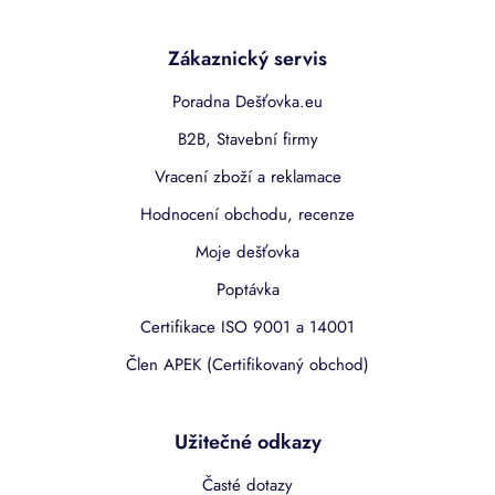
Zákaznický servis
Poradna Dešťovka.eu
B2B, Stavební firmy
Vracení zboží a reklamace
Hodnocení obchodu, recenze
Moje dešťovka
Poptávka
Certifikace ISO 9001 a 14001
Člen APEK (Certifikovaný obchod)
Užitečné odkazy
Časté dotazy