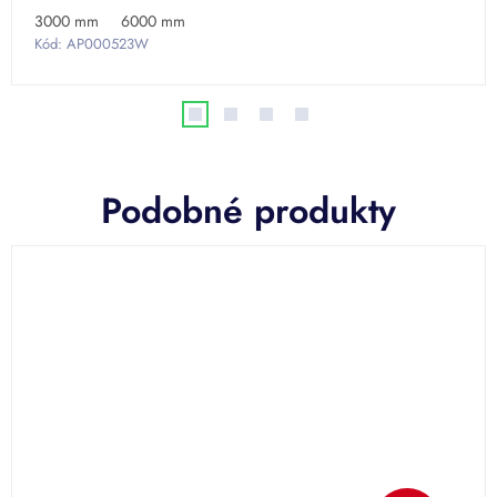
3000 mm
6000 mm
Kód:
AP000523W
Podobné produkty