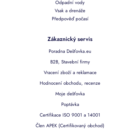
Odpadní vody
Vsak a drenáže
Předpověď počasí
Zákaznický servis
Poradna Dešťovka.eu
B2B, Stavební firmy
Vracení zboží a reklamace
Hodnocení obchodu, recenze
Moje dešťovka
Poptávka
Certifikace ISO 9001 a 14001
Člen APEK (Certifikovaný obchod)