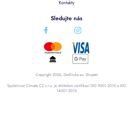
Kontakty
Sledujte nás
Copyright 2026, Dešťovka.eu
Shoptet