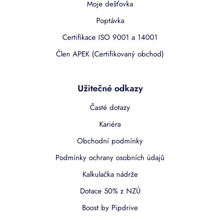
Moje dešťovka
Poptávka
Certifikace ISO 9001 a 14001
Člen APEK (Certifikovaný obchod)
Užitečné odkazy
Časté dotazy
Kariéra
Obchodní podmínky
Podmínky ochrany osobních údajů
Kalkulačka nádrže
Dotace 50% z NZÚ
Boost by Pipdrive