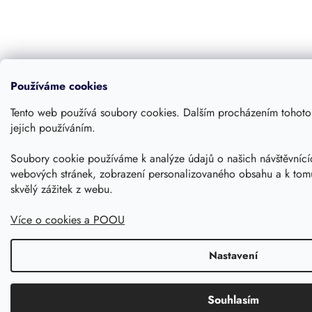
Používáme cookies
Tento web používá soubory cookies. Dalším procházením tohoto 
jejich používáním.
Soubory cookie používáme k analýze údajů o našich návštěvnícíc
webových stránek, zobrazení personalizovaného obsahu a k tom
skvělý zážitek z webu.
Více o cookies a POOU
Nastavení
Souhlasím