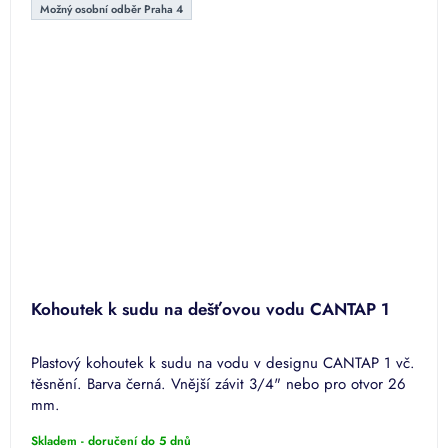
Možný osobní odběr Praha 4
Kohoutek k sudu na dešťovou vodu CANTAP 1
Plastový kohoutek k sudu na vodu v designu CANTAP 1 vč.
těsnění. Barva černá. Vnější závit 3/4" nebo pro otvor 26
mm.
Skladem - doručení do 5 dnů