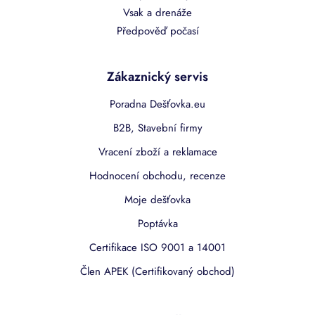
Vsak a drenáže
Předpověď počasí
Zákaznický servis
Poradna Dešťovka.eu
B2B, Stavební firmy
Vracení zboží a reklamace
Hodnocení obchodu, recenze
Moje dešťovka
Poptávka
Certifikace ISO 9001 a 14001
Člen APEK (Certifikovaný obchod)