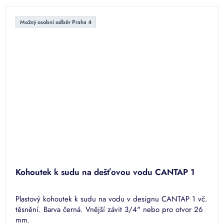
Možný osobní odběr Praha 4
Kohoutek k sudu na dešťovou vodu CANTAP 1
Plastový kohoutek k sudu na vodu v designu CANTAP 1 vč.
těsnění. Barva černá. Vnější závit 3/4" nebo pro otvor 26
mm.