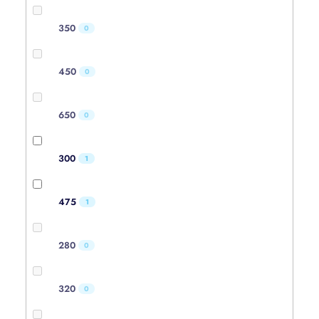
350
0
450
0
650
0
300
1
475
1
280
0
320
0