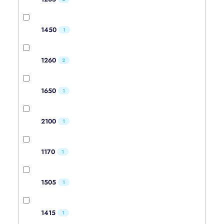
1450
1
1260
2
1650
1
2100
1
1170
1
1505
1
1415
1