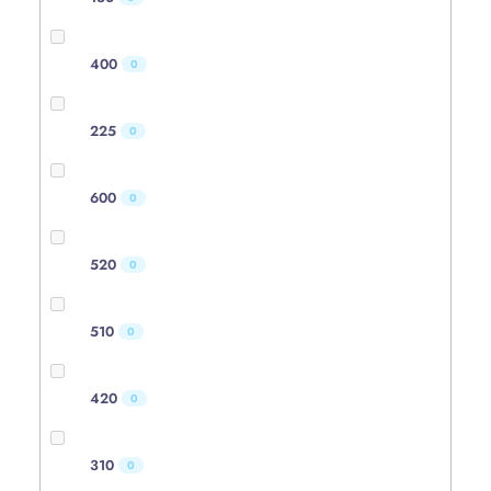
400
0
225
0
600
0
520
0
510
0
420
0
310
0