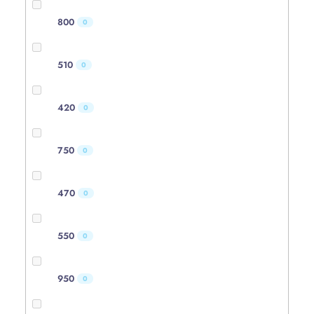
800
0
510
0
420
0
750
0
470
0
550
0
950
0