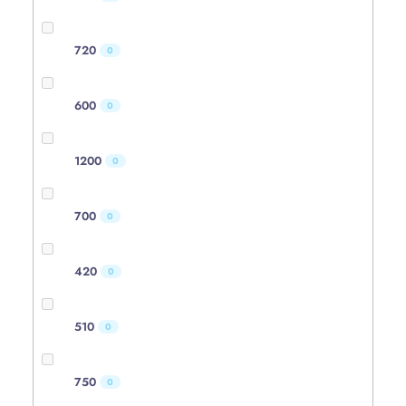
720
0
600
0
1200
0
700
0
420
0
510
0
750
0