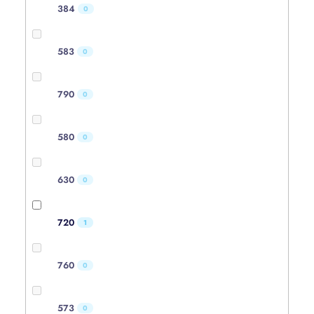
384
0
583
0
790
0
580
0
630
0
720
1
760
0
573
0