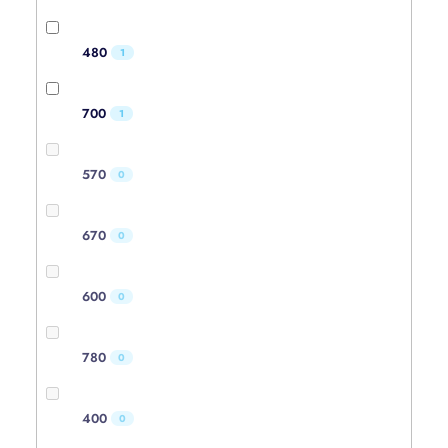
480
1
700
1
570
0
670
0
600
0
780
0
400
0