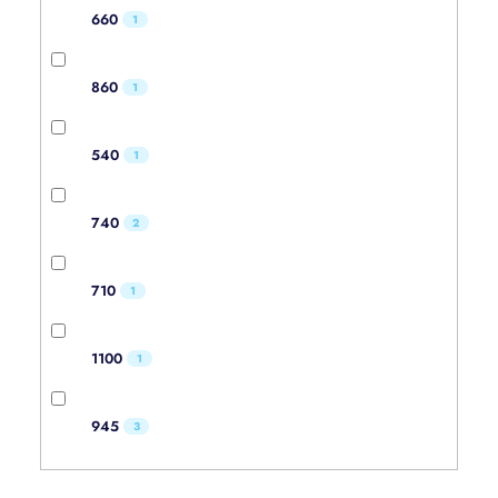
660
1
860
1
540
1
740
2
710
1
1100
1
945
3