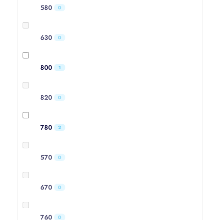
580
0
630
0
800
1
820
0
780
2
570
0
670
0
760
0