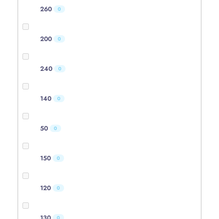
260
0
200
0
240
0
140
0
50
0
150
0
120
0
130
0