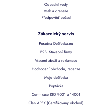
Odpadní vody
Vsak a drenáže
Předpověď počasí
Zákaznický servis
Poradna Dešťovka.eu
B2B, Stavební firmy
Vracení zboží a reklamace
Hodnocení obchodu, recenze
Moje dešťovka
Poptávka
Certifikace ISO 9001 a 14001
Člen APEK (Certifikovaný obchod)