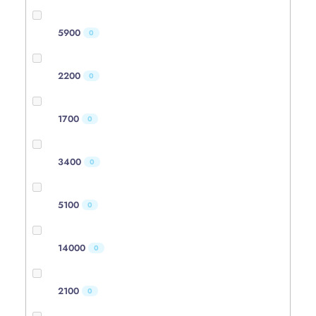
5900
0
2200
0
1700
0
3400
0
5100
0
14000
0
2100
0