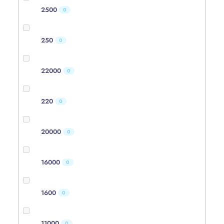
2500
0
250
0
22000
0
220
0
20000
0
16000
0
1600
0
11000
0