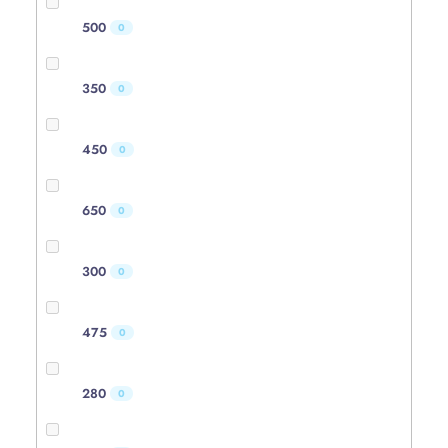
500
0
350
0
450
0
650
0
300
0
475
0
280
0