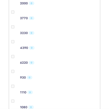
2000
0
3770
0
3230
0
4390
0
6220
0
930
0
1110
0
1080
0