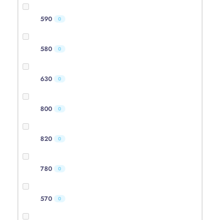
590
0
580
0
630
0
800
0
820
0
780
0
570
0