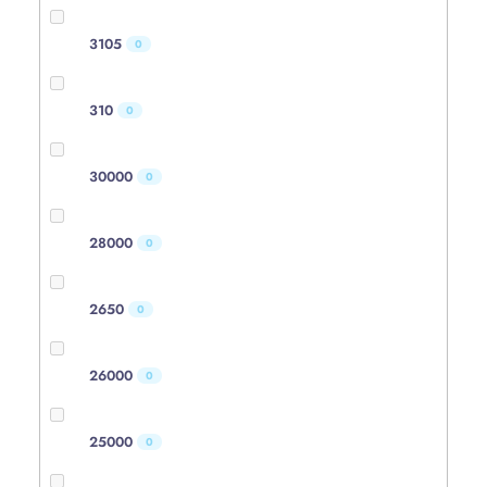
3105
0
310
0
30000
0
28000
0
2650
0
26000
0
25000
0