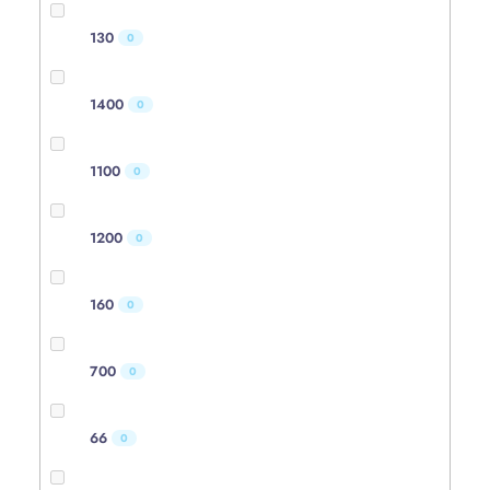
130
0
1400
0
1100
0
1200
0
160
0
700
0
66
0