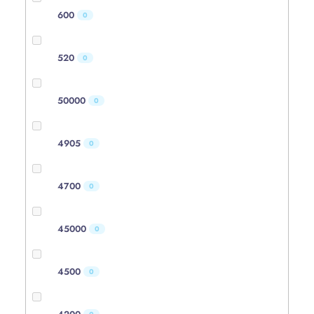
600
0
520
0
50000
0
4905
0
4700
0
45000
0
4500
0