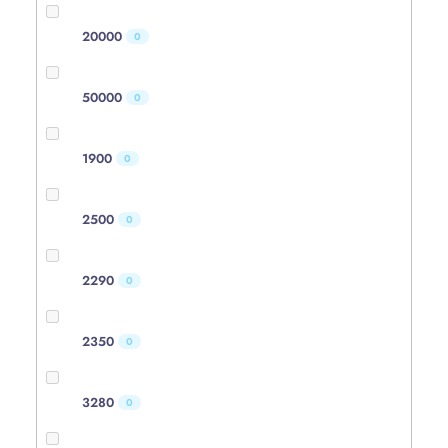
20000
0
50000
0
1900
0
2500
0
2290
0
2350
0
3280
0