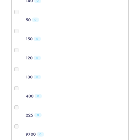
140
0
50
0
150
0
120
0
130
0
400
0
225
0
9700
0