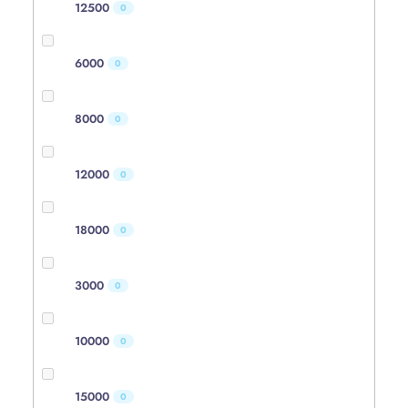
12500
0
6000
0
8000
0
12000
0
18000
0
3000
0
10000
0
15000
0