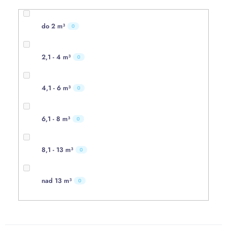
do 2 m³
0
2,1 - 4 m³
0
4,1 - 6 m³
0
6,1 - 8 m³
0
8,1 - 13 m³
0
nad 13 m³
0