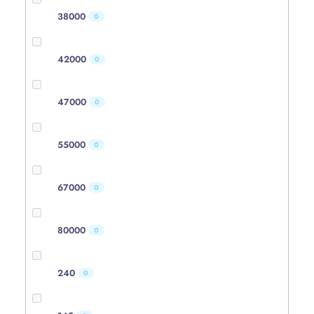
38000
0
42000
0
47000
0
55000
0
67000
0
80000
0
240
0