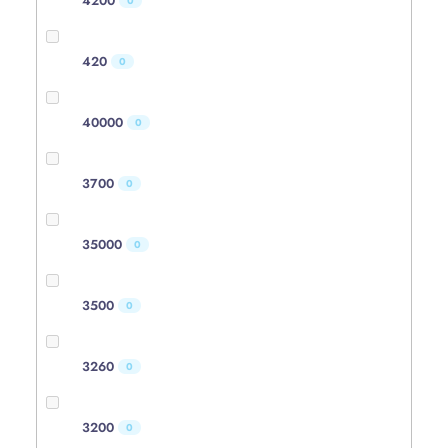
4200
0
420
0
40000
0
3700
0
35000
0
3500
0
3260
0
3200
0