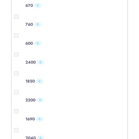
670
0
760
0
600
0
2400
0
1850
0
2200
0
1690
0
2040
0