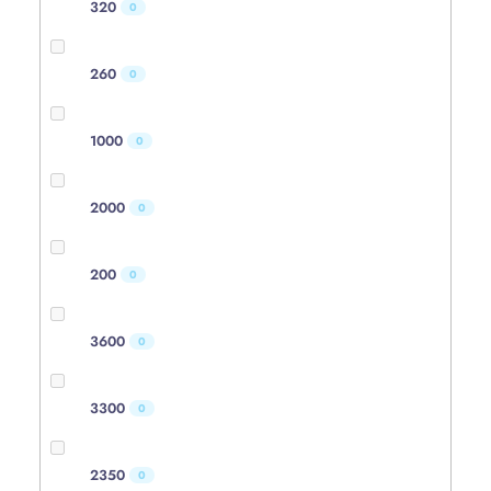
320
0
260
0
1000
0
2000
0
200
0
3600
0
3300
0
2350
0