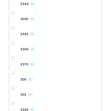
2240
0
3050
0
2950
0
2300
0
2370
0
200
0
302
0
3550
0