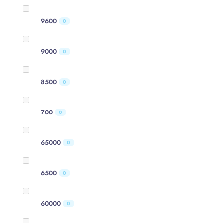
9600
0
9000
0
8500
0
700
0
65000
0
6500
0
60000
0