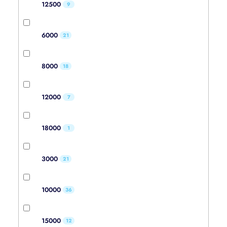
12500
9
6000
21
8000
18
12000
7
18000
1
3000
21
10000
36
15000
12