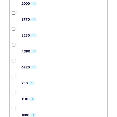
2000
2
3770
2
3230
1
4390
1
6220
1
930
1
1110
1
1080
1