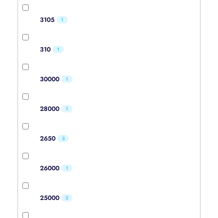
3105
1
310
1
30000
1
28000
1
2650
3
26000
1
25000
2