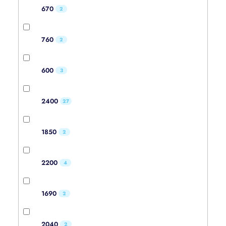
670
2
760
2
600
3
2400
27
1850
2
2200
4
1690
2
2040
2