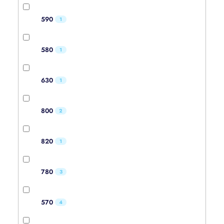
590
1
580
1
630
1
800
2
820
1
780
3
570
4