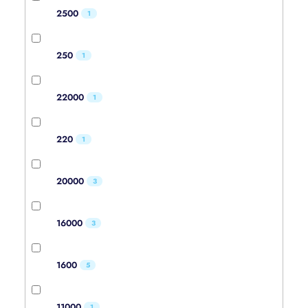
2500
1
250
1
22000
1
220
1
20000
3
16000
3
1600
5
11000
1