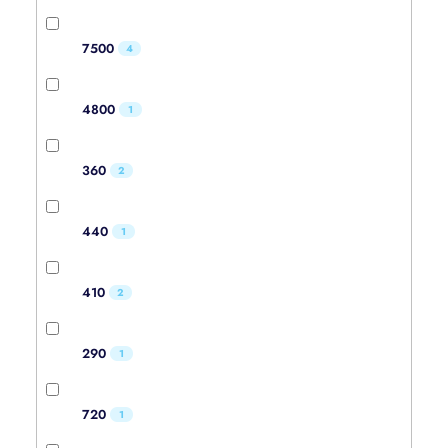
7500
4
4800
1
360
2
440
1
410
2
290
1
720
1