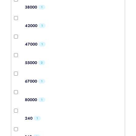
38000
1
42000
1
47000
1
55000
2
67000
1
80000
1
240
1