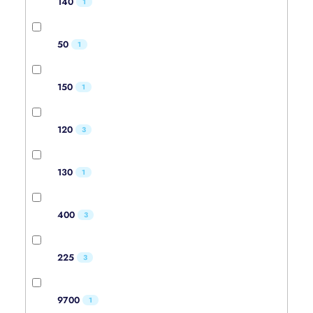
140
1
50
1
150
1
120
3
130
1
400
3
225
3
9700
1