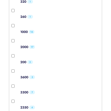
320
1
260
1
1000
16
2000
17
200
2
3600
3
3300
7
2350
4