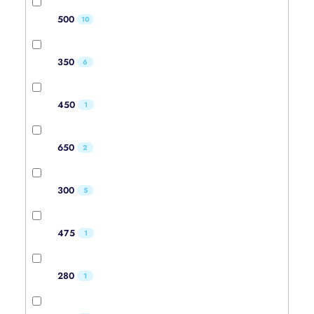
500
10
350
6
450
1
650
2
300
5
475
1
280
1