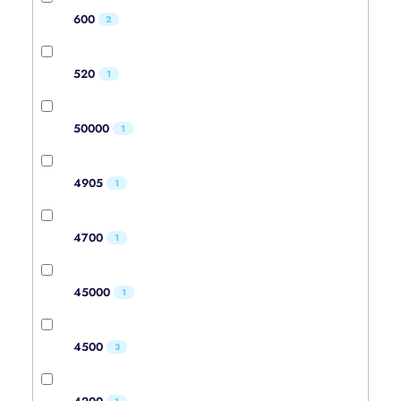
600
2
520
1
50000
1
4905
1
4700
1
45000
1
4500
3