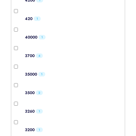
4200
1
420
1
40000
1
3700
4
35000
1
3500
2
3260
1
3200
1