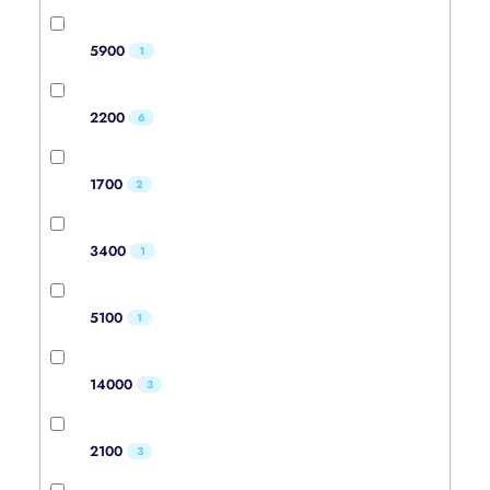
5900
1
2200
6
1700
2
3400
1
5100
1
14000
3
2100
3