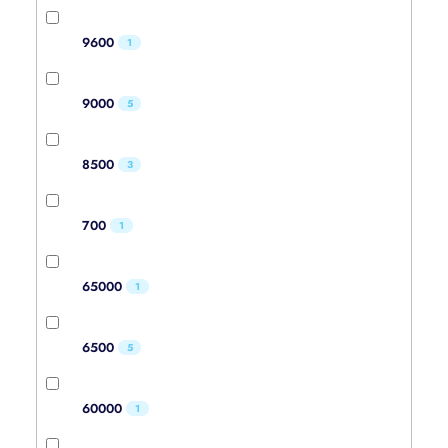
9600
1
9000
5
8500
3
700
1
65000
1
6500
5
60000
1