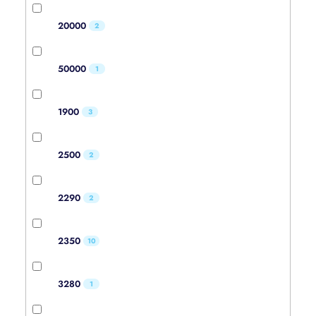
20000
2
50000
1
1900
3
2500
2
2290
2
2350
10
3280
1