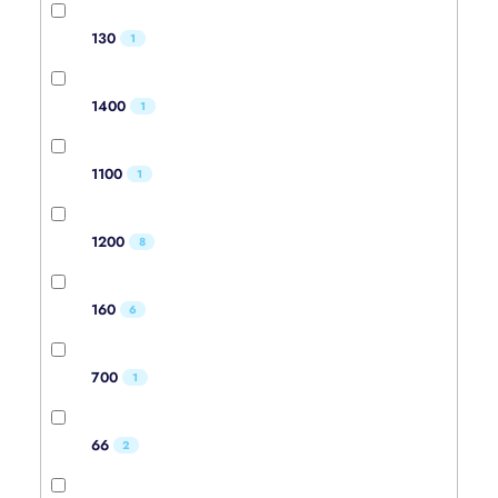
130
1
1400
1
1100
1
1200
8
160
6
700
1
66
2