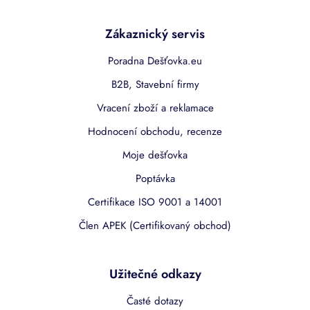
Zákaznický servis
Poradna Dešťovka.eu
B2B, Stavební firmy
Vracení zboží a reklamace
Hodnocení obchodu, recenze
Moje dešťovka
Poptávka
Certifikace ISO 9001 a 14001
Člen APEK (Certifikovaný obchod)
Užitečné odkazy
Časté dotazy