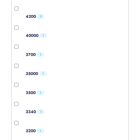
4200
2
40000
1
3700
1
35000
1
3500
1
3340
1
3200
1