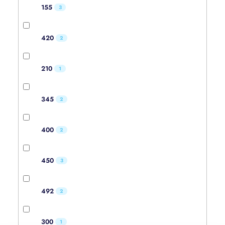
155
3
420
2
210
1
345
2
400
2
450
3
492
2
300
1