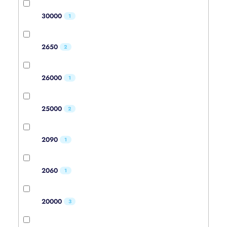
30000
1
2650
2
26000
1
25000
2
2090
1
2060
1
20000
3