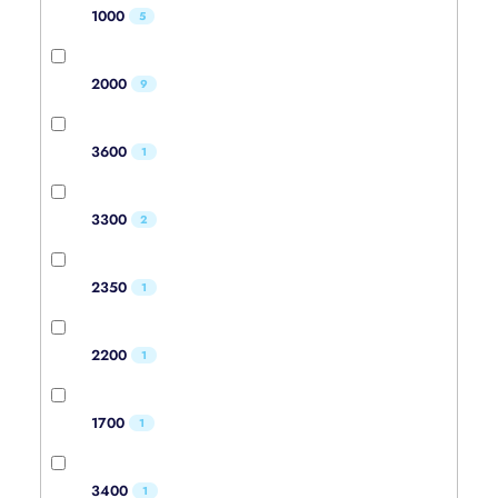
1000
5
2000
9
3600
1
3300
2
2350
1
2200
1
1700
1
3400
1