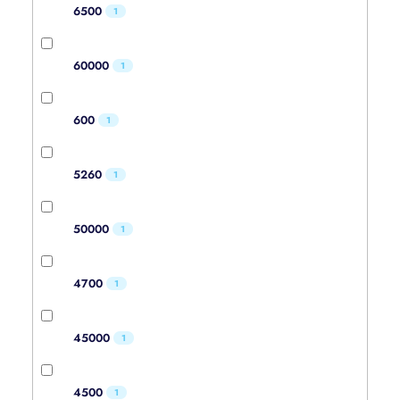
6500
1
60000
1
600
1
5260
1
50000
1
4700
1
45000
1
4500
1