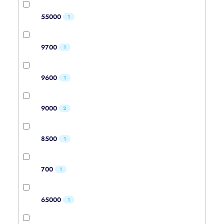
55000
1
9700
1
9600
1
9000
2
8500
1
700
1
65000
1