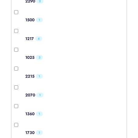
2290
2
1500
1
1217
4
1025
3
2215
1
2070
1
1360
1
1730
1