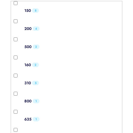
150
8
200
4
500
2
160
2
310
5
800
1
635
1