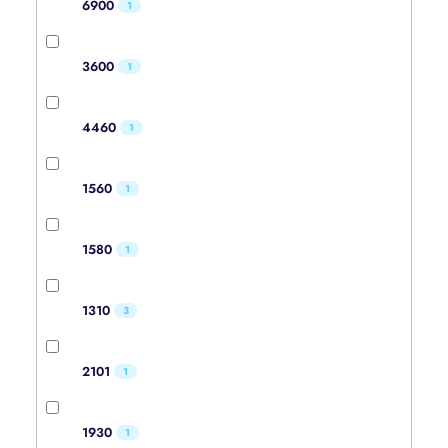
6900
1
3600
1
4460
1
1560
1
1580
1
1310
3
2101
1
1930
1