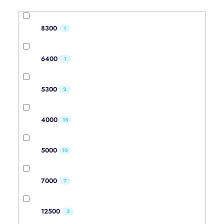
8300
1
6400
1
5300
2
4000
15
5000
10
7000
7
12500
3