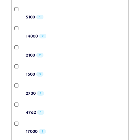
5100
1
14000
2
2100
2
1500
5
2730
1
4762
1
17000
1