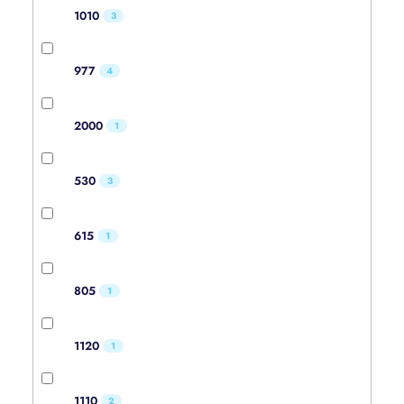
1010
3
977
4
2000
1
530
3
615
1
805
1
1120
1
1110
2