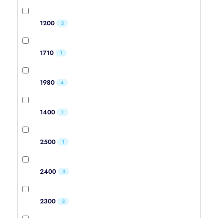
1200
3
1710
1
1980
4
1400
1
2500
1
2400
3
2300
3