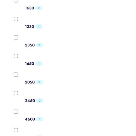
1630
2
1230
1
2350
2
1650
1
2050
2
2450
2
4600
1