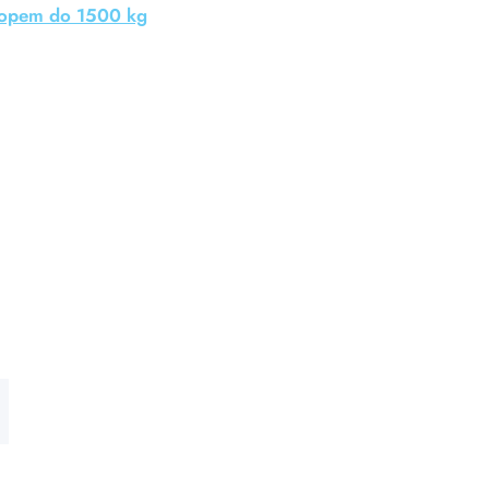
lopem do 1500 kg