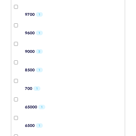
9700
1
9600
1
9000
2
8500
1
700
1
65000
1
6500
1