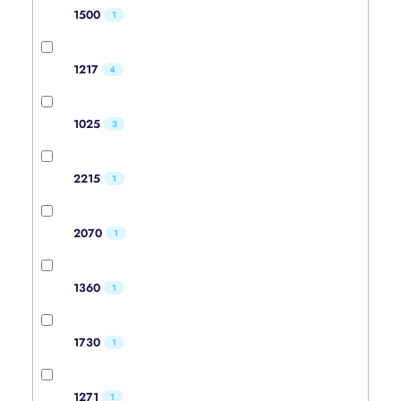
1500
1
1217
4
1025
3
2215
1
2070
1
1360
1
1730
1
1271
1