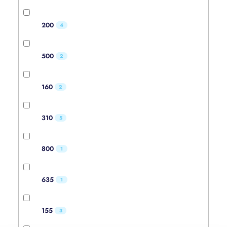
200
4
500
2
160
2
310
5
800
1
635
1
155
3