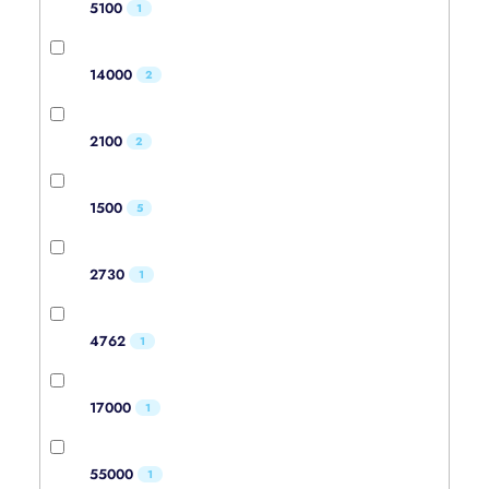
5100
1
14000
2
2100
2
1500
5
2730
1
4762
1
17000
1
55000
1