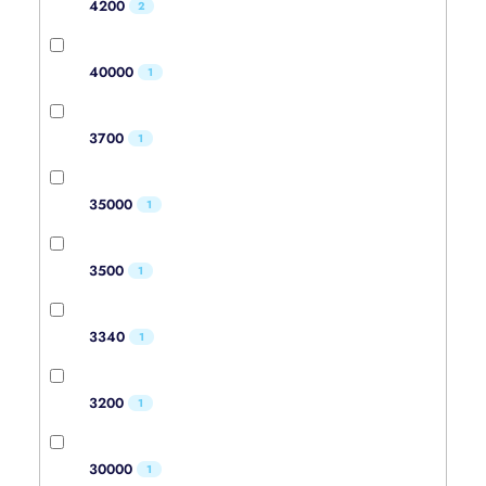
4200
2
40000
1
3700
1
35000
1
3500
1
3340
1
3200
1
30000
1