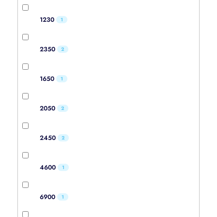
1230
1
2350
2
1650
1
2050
2
2450
2
4600
1
6900
1