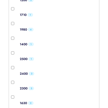
1200
3
1710
1
1980
4
1400
1
2500
1
2400
3
2300
3
1630
2