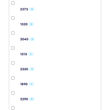
2375
5
1520
2
2040
3
1515
1
2550
3
1890
1
2290
2