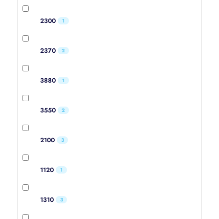
2300
1
2370
2
3880
1
3550
2
2100
3
1120
1
1310
3