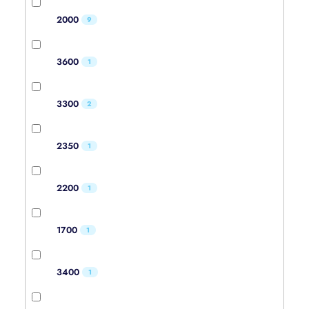
2000
9
3600
1
3300
2
2350
1
2200
1
1700
1
3400
1