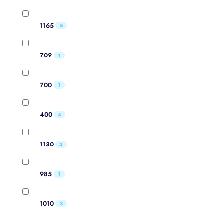
1165
5
709
1
700
1
400
4
1130
2
985
1
1010
3