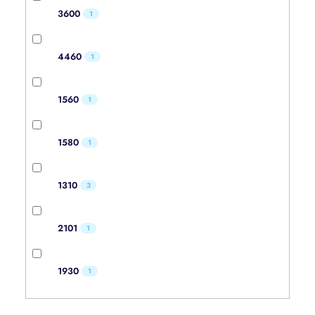
3600
1
4460
1
1560
1
1580
1
1310
3
2101
1
1930
1