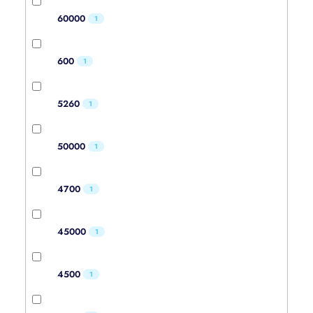
60000
1
600
1
5260
1
50000
1
4700
1
45000
1
4500
1