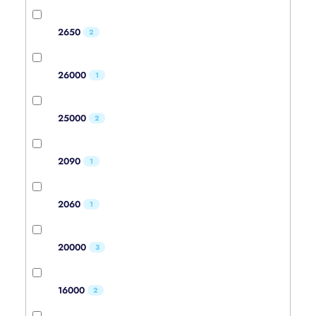
2650
2
26000
1
25000
2
2090
1
2060
1
20000
3
16000
2