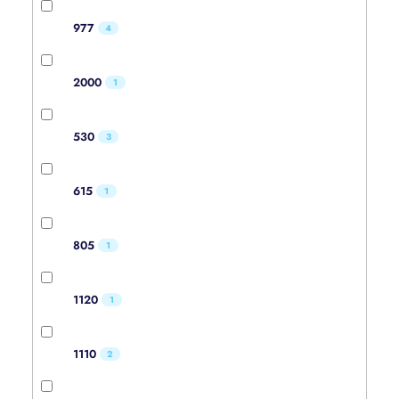
977
4
2000
1
530
3
615
1
805
1
1120
1
1110
2