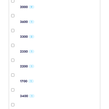
2000
9
3600
1
3300
2
2350
1
2200
1
1700
1
3400
1