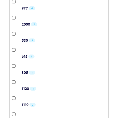
977
4
2000
1
530
3
615
1
805
1
1120
1
1110
2