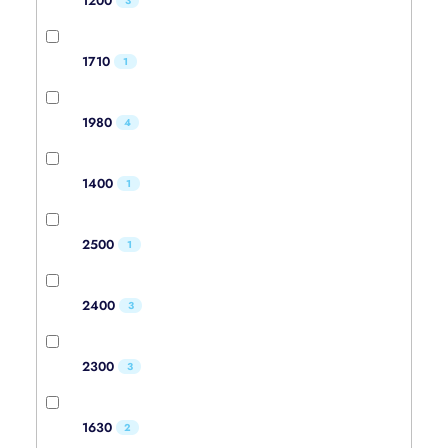
1200
3
1710
1
1980
4
1400
1
2500
1
2400
3
2300
3
1630
2