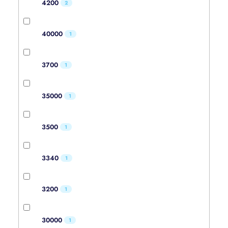
4200
2
40000
1
3700
1
35000
1
3500
1
3340
1
3200
1
30000
1