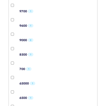
9700
1
9600
1
9000
2
8500
1
700
1
65000
1
6500
1