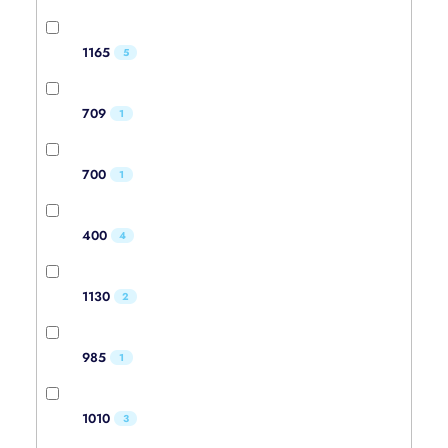
1165
5
709
1
700
1
400
4
1130
2
985
1
1010
3