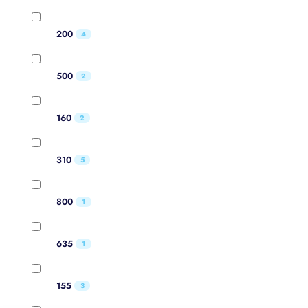
200
4
500
2
160
2
310
5
800
1
635
1
155
3