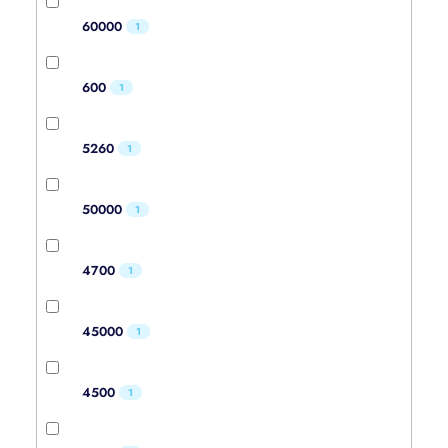
60000
1
600
1
5260
1
50000
1
4700
1
45000
1
4500
1