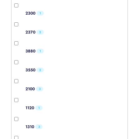
2300
1
2370
2
3880
1
3550
2
2100
3
1120
1
1310
3