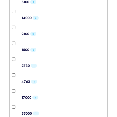
5100
1
14000
2
2100
2
1500
5
2730
1
4762
1
17000
1
55000
1