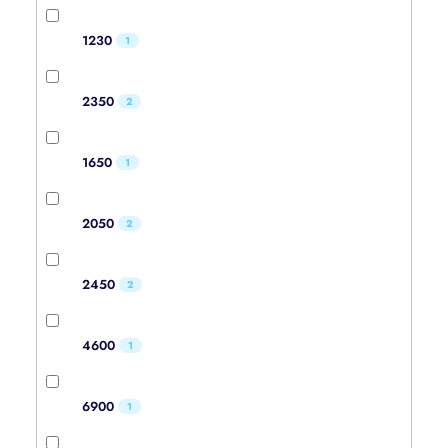
1230
1
2350
2
1650
1
2050
2
2450
2
4600
1
6900
1