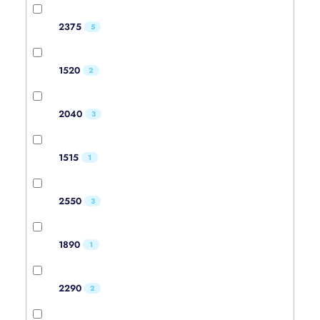
2375
5
1520
2
2040
3
1515
1
2550
3
1890
1
2290
2