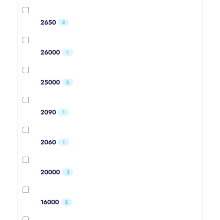
2650
2
26000
1
25000
2
2090
1
2060
1
20000
3
16000
2