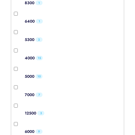
8300
1
6400
1
5300
2
4000
15
5000
10
7000
7
12500
3
6000
9