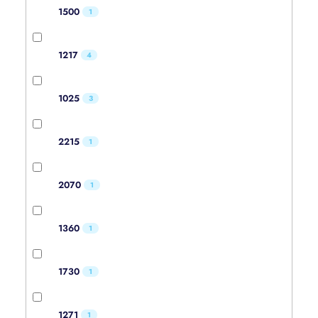
1500
1
1217
4
1025
3
2215
1
2070
1
1360
1
1730
1
1271
1