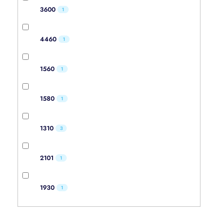
3600
1
4460
1
1560
1
1580
1
1310
3
2101
1
1930
1