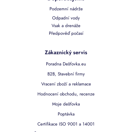
Podzemní nádrže
Odpadní vody
Vsak a drenáže
Předpověď počasí
Zákaznický servis
Poradna Dešťovka.eu
B2B, Stavební firmy
Vracení zboží a reklamace
Hodnocení obchodu, recenze
Moje dešťovka
Poptávka
Certifikace ISO 9001 a 14001