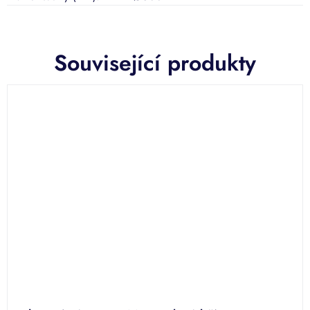
Související produkty