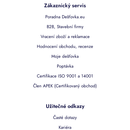
Zákaznický servis
Poradna Dešťovka.eu
B2B, Stavební firmy
Vracení zboží a reklamace
Hodnocení obchodu, recenze
Moje dešťovka
Poptávka
Certifikace ISO 9001 a 14001
Člen APEK (Certifikovaný obchod)
Užitečné odkazy
Časté dotazy
Kariéra