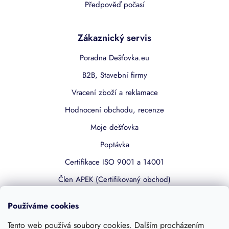
Předpověď počasí
Zákaznický servis
Poradna Dešťovka.eu
B2B, Stavební firmy
Vracení zboží a reklamace
Hodnocení obchodu, recenze
Moje dešťovka
Poptávka
Certifikace ISO 9001 a 14001
Člen APEK (Certifikovaný obchod)
Používáme cookies
Užitečné odkazy
Tento web používá soubory cookies. Dalším procházením