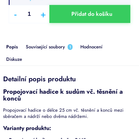
Přidat do košíku
Popis
Související soubory
Hodnocení
1
Diskuze
Detailní popis produktu
Propojovací hadice k sudům vč. těsnění a
konců
Propojovací hadice o délce 25 cm vč. těsnění a konců mezi
sběračem a nádrží nebo dvěma nádržemi.
Varianty produktu: