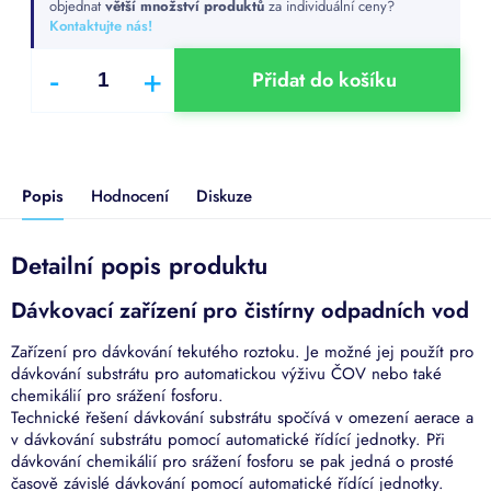
objednat
větší množství produktů
za individuální ceny?
Kontaktujte nás!
Přidat do košíku
Popis
Hodnocení
Diskuze
Detailní popis produktu
Dávkovací zařízení pro čistírny odpadních vod
Zařízení pro dávkování tekutého roztoku. Je možné jej použít pro
dávkování substrátu pro automatickou výživu ČOV nebo také
chemikálií pro srážení fosforu.
Technické řešení dávkování substrátu spočívá v omezení aerace a
v dávkování substrátu pomocí automatické řídící jednotky. Při
dávkování chemikálií pro srážení fosforu se pak jedná o prosté
časově závislé dávkování pomocí automatické řídící jednotky.