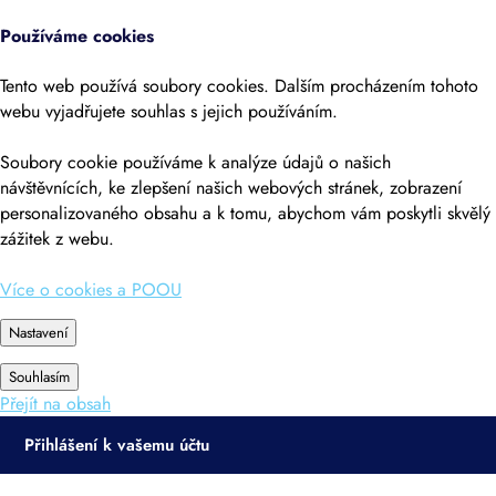
Používáme cookies
Tento web používá soubory cookies. Dalším procházením tohoto
webu vyjadřujete souhlas s jejich používáním.
Soubory cookie používáme k analýze údajů o našich
návštěvnících, ke zlepšení našich webových stránek, zobrazení
personalizovaného obsahu a k tomu, abychom vám poskytli skvělý
zážitek z webu.
Více o cookies a POOU
Nastavení
Souhlasím
Přejít na obsah
Přihlášení k vašemu účtu