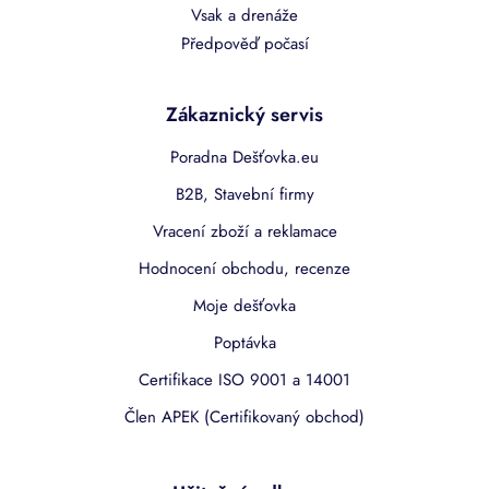
Vsak a drenáže
Předpověď počasí
Zákaznický servis
Poradna Dešťovka.eu
B2B, Stavební firmy
Vracení zboží a reklamace
Hodnocení obchodu, recenze
Moje dešťovka
Poptávka
Certifikace ISO 9001 a 14001
Člen APEK (Certifikovaný obchod)