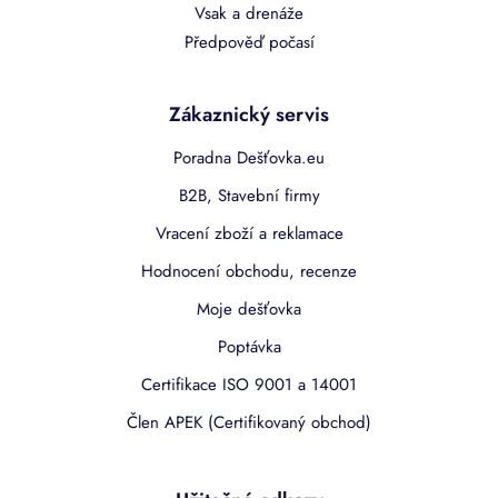
Vsak a drenáže
Předpověď počasí
Zákaznický servis
Poradna Dešťovka.eu
B2B, Stavební firmy
Vracení zboží a reklamace
Hodnocení obchodu, recenze
Moje dešťovka
Poptávka
Certifikace ISO 9001 a 14001
Člen APEK (Certifikovaný obchod)