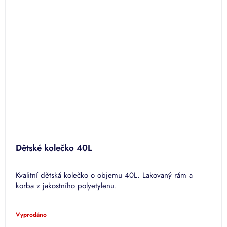
Dětské kolečko 40L
Kvalitní dětská kolečko o objemu 40L. Lakovaný rám a
korba z jakostního polyetylenu.
Vyprodáno