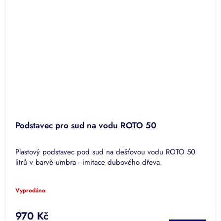
Podstavec pro sud na vodu ROTO 50
Plastový podstavec pod sud na dešťovou vodu ROTO 50
litrů v barvě umbra - imitace dubového dřeva.
Vyprodáno
970 Kč