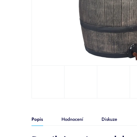
Popis
Hodnocení
Diskuze